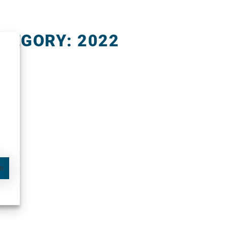
TEGORY: 2022
en