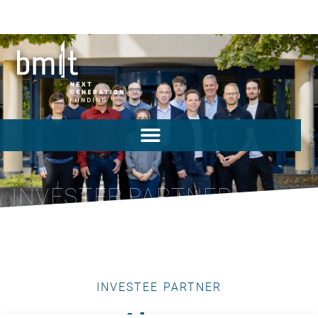
INVESTEE PARTNER
INVESTEE PARTNER