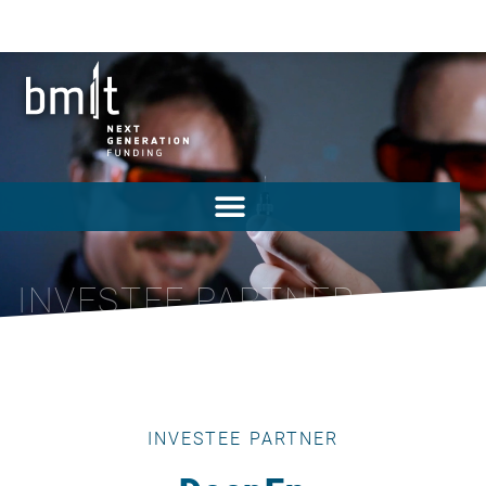
INVESTEE PARTNER
INVESTEE PARTNER