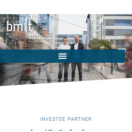
INVESTEE PARTNER
INVESTEE PARTNER