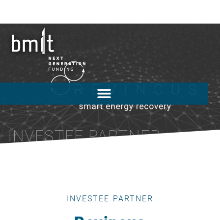
INVESTEE PARTNER
INVESTEE PARTNER