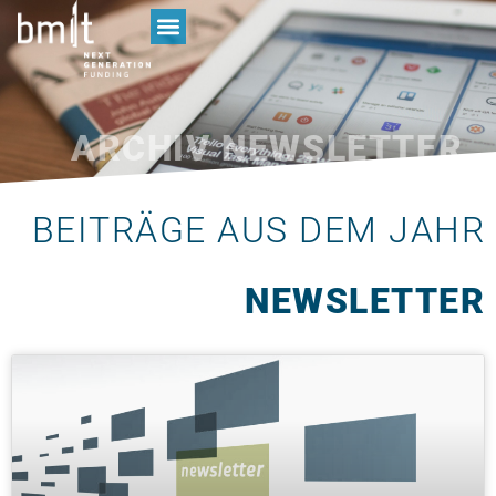
ARCHIV
NEWSLETTER
BEITRÄGE AUS DEM JAHR
NEWSLETTER