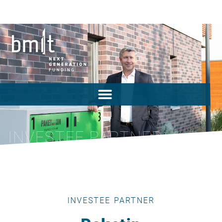
INVESTEE PARTNER
INVESTEE PARTNER