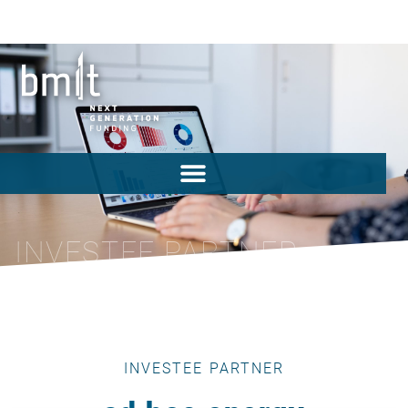
INVESTEE PARTNER
INVESTEE PARTNER