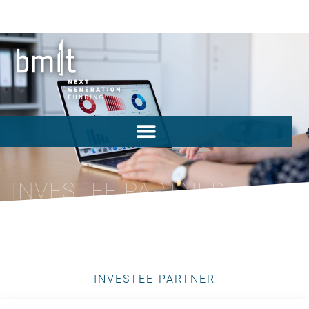
INVESTEE PARTNER
INVESTEE PARTNER