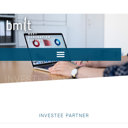
INVESTEE PARTNER
INVESTEE PARTNER