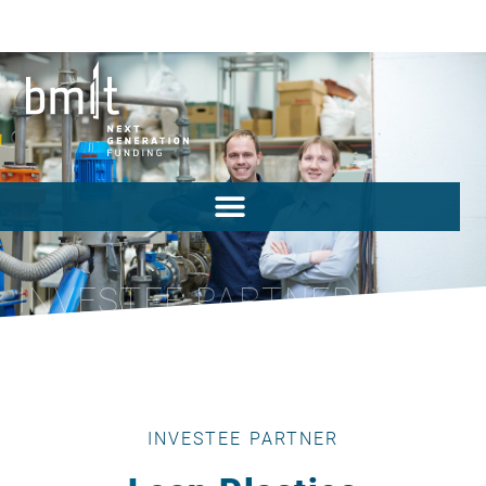
INVESTEE PARTNER
INVESTEE PARTNER