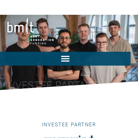
INVESTEE PARTNER
INVESTEE PARTNER