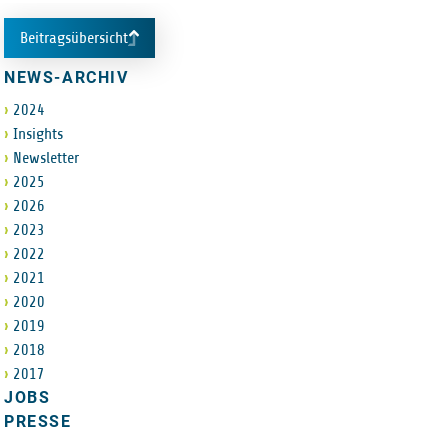
Beitragsübersicht
NEWS-ARCHIV
2024
Insights
Newsletter
2025
2026
2023
2022
2021
2020
2019
2018
2017
JOBS
PRESSE