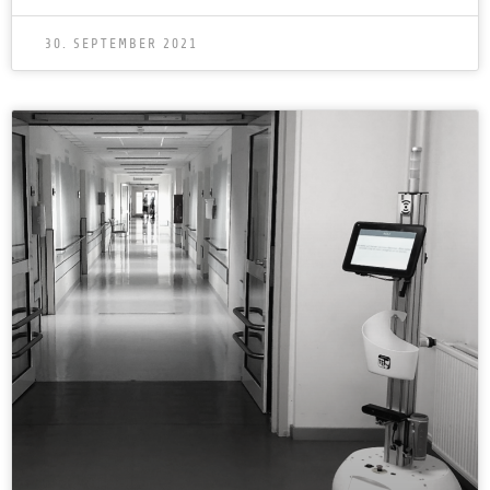
30. SEPTEMBER 2021