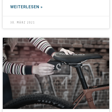
WEITERLESEN »
30. MÄRZ 2021