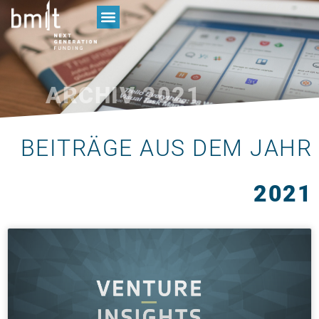
ARCHIV
2021
BEITRÄGE AUS DEM JAHR
2021