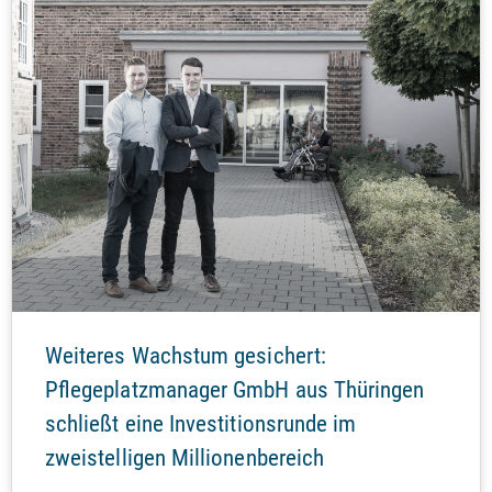
Weiteres Wachstum gesichert:
Pflegeplatzmanager GmbH aus Thüringen
schließt eine Investitionsrunde im
zweistelligen Millionenbereich