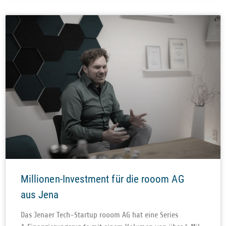
Millionen-Investment für die rooom AG
aus Jena
Das Jenaer Tech-Startup rooom AG hat eine Series