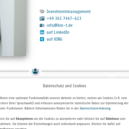
Investmentmanagement
+49 361 7447–623
info@bm-t.de
auf LinkedIn
auf XING
Datenschutz und Cookies
Ihnen eine optimale Funktionalität unserer Website zu bieten, nutzen wir Cookies (z.B. zum
ichern Ihrer Sprachwahl) und erfassen anonymisierte statistische Daten zur Optimierung der
site-Funktionen. Nähere Informationen finden Sie in der
Datenschutzerklärung
.
cken Sie auf
Akzeptieren
um die Cookies zu akzeptieren oder klicken Sie auf
Ablehnen
zum
ulehnen. Sie können die Einstellungen auch individuell anpassen. Klicken Sie dafür auf
stellungen ansehen
.